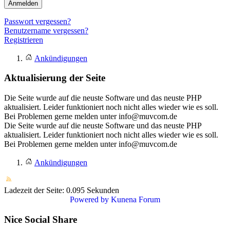
Anmelden
Passwort vergessen?
Benutzername vergessen?
Registrieren
Ankündigungen
Aktualisierung der Seite
Die Seite wurde auf die neuste Software und das neuste PHP
aktualisiert. Leider funktioniert noch nicht alles wieder wie es soll.
Bei Problemen gerne melden unter info@muvcom.de
Die Seite wurde auf die neuste Software und das neuste PHP
aktualisiert. Leider funktioniert noch nicht alles wieder wie es soll.
Bei Problemen gerne melden unter info@muvcom.de
Ankündigungen
Ladezeit der Seite: 0.095 Sekunden
Powered by
Kunena Forum
Nice Social Share