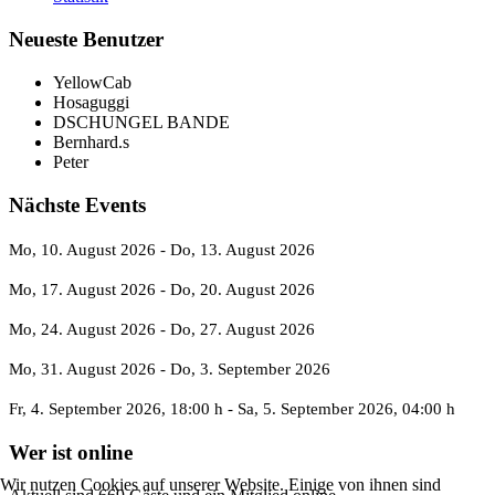
Neueste Benutzer
YellowCab
Hosaguggi
DSCHUNGEL BANDE
Bernhard.s
Peter
Nächste Events
Mo, 10. August 2026
- Do, 13. August 2026
Mo, 17. August 2026
- Do, 20. August 2026
Mo, 24. August 2026
- Do, 27. August 2026
Mo, 31. August 2026
- Do, 3. September 2026
Fr, 4. September 2026
, 18:00 h
- Sa, 5. September 2026
,
04:00 h
Wer ist online
Wir nutzen Cookies auf unserer Website. Einige von ihnen sind