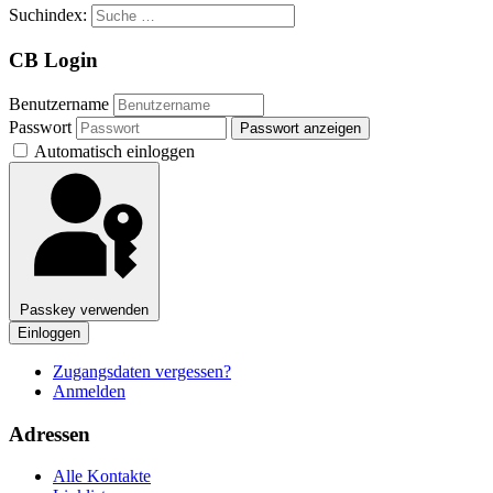
Suchindex:
CB Login
Benutzername
Passwort
Passwort anzeigen
Automatisch einloggen
Passkey verwenden
Einloggen
Zugangsdaten vergessen?
Anmelden
Adressen
Alle Kontakte