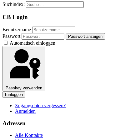
Suchindex:
CB Login
Benutzername
Passwort
Passwort anzeigen
Automatisch einloggen
Passkey verwenden
Einloggen
Zugangsdaten vergessen?
Anmelden
Adressen
Alle Kontakte