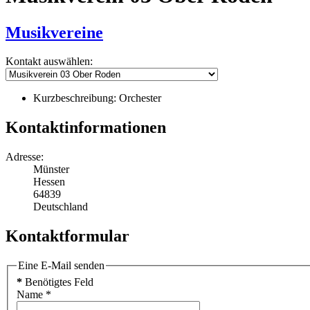
Musikvereine
Kontakt auswählen:
Kurzbeschreibung:
Orchester
Kontaktinformationen
Adresse:
Münster
Hessen
64839
Deutschland
Kontaktformular
Eine E-Mail senden
*
Benötigtes Feld
Name
*