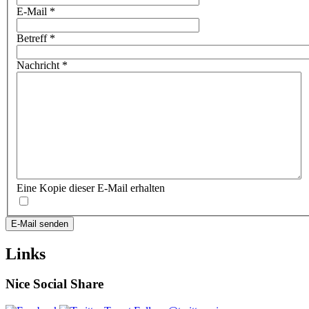
E-Mail
*
Betreff
*
Nachricht
*
Eine Kopie dieser E-Mail erhalten
E-Mail senden
Links
Nice Social Share