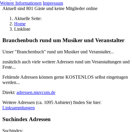
Weitere Informationen
Impressum
Aktuell sind 801 Gäste und keine Mitglieder online
Aktuelle Seite:
Home
Linkliste
Branchenbuch rund um Musiker und Veranstalter
Unser "Branchenbuch" rund um Musiker und Veranstalter...
zusätzlich auch viele weitere Adressen rund um Veranstaltungen und
Feste...
Fehlende Adressen können gerne KOSTENLOS selbst eingetragen
werden...
Direkt:
adressen.muvcom.de
Weitere Adressen (ca. 1095 Anbieter) finden Sie hier:
Linksammlungen
Suchindex Adressen
Suchindex: