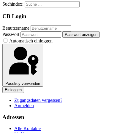
Suchindex:
CB Login
Benutzername
Passwort
Passwort anzeigen
Automatisch einloggen
Passkey verwenden
Einloggen
Zugangsdaten vergessen?
Anmelden
Adressen
Alle Kontakte