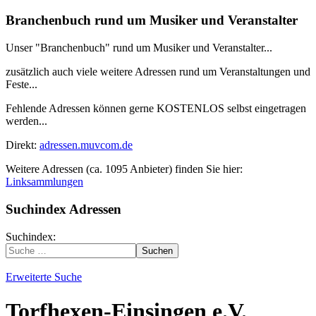
Branchenbuch rund um Musiker und Veranstalter
Unser "Branchenbuch" rund um Musiker und Veranstalter...
zusätzlich auch viele weitere Adressen rund um Veranstaltungen und
Feste...
Fehlende Adressen können gerne KOSTENLOS selbst eingetragen
werden...
Direkt:
adressen.muvcom.de
Weitere Adressen (ca. 1095 Anbieter) finden Sie hier:
Linksammlungen
Suchindex Adressen
Suchindex:
Suchen
Erweiterte Suche
Torfhexen-Einsingen e.V.