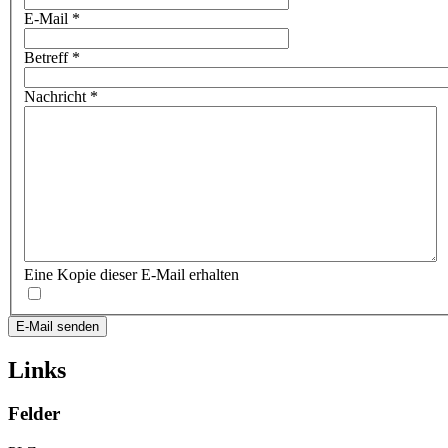
E-Mail
*
Betreff
*
Nachricht
*
Eine Kopie dieser E-Mail erhalten
E-Mail senden
Links
Felder