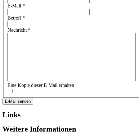
E-Mail
*
Betreff
*
Nachricht
*
Eine Kopie dieser E-Mail erhalten
E-Mail senden
Links
Weitere Informationen