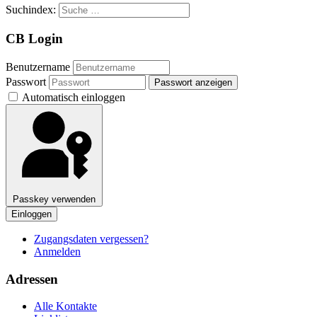
Suchindex:
CB Login
Benutzername
Passwort
Passwort anzeigen
Automatisch einloggen
Passkey verwenden
Einloggen
Zugangsdaten vergessen?
Anmelden
Adressen
Alle Kontakte