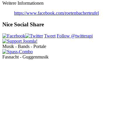
Weitere Informationen
https://www.facebook.com/roetenbacherteufel
Nice Social Share
Tweet
Follow @twitterapi
Musik - Bands - Portale
Fasnacht - Guggenmusik