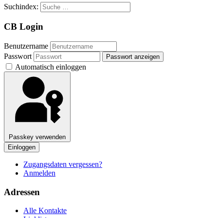
Suchindex:
CB Login
Benutzername
Passwort
Passwort anzeigen
Automatisch einloggen
Passkey verwenden
Einloggen
Zugangsdaten vergessen?
Anmelden
Adressen
Alle Kontakte