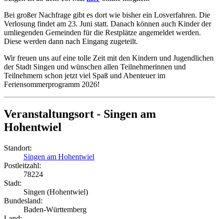
Bei großer Nachfrage gibt es dort wie bisher ein Losverfahren. Die
Verlosung findet am 23. Juni statt. Danach können auch Kinder der
umliegenden Gemeinden für die Restplätze angemeldet werden.
Diese werden dann nach Eingang zugeteilt.
Wir freuen uns auf eine tolle Zeit mit den Kindern und Jugendlichen
der Stadt Singen und wünschen allen Teilnehmerinnen und
Teilnehmern schon jetzt viel Spaß und Abenteuer im
Feriensommerprogramm 2026!
Veranstaltungsort - Singen am
Hohentwiel
Standort:
Singen am Hohentwiel
Postleitzahl:
78224
Stadt:
Singen (Hohentwiel)
Bundesland:
Baden-Württemberg
Land: