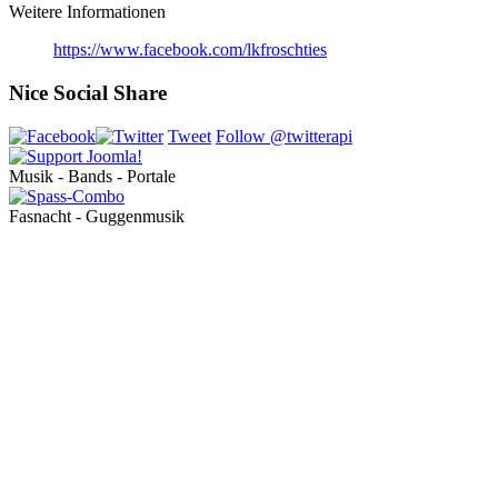
Weitere Informationen
https://www.facebook.com/lkfroschties
Nice Social Share
Tweet
Follow @twitterapi
Musik - Bands - Portale
Fasnacht - Guggenmusik