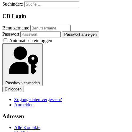
Suchindex:
CB Login
Benutzername
Passwort
Passwort anzeigen
Automatisch einloggen
Passkey verwenden
Einloggen
Zugangsdaten vergessen?
Anmelden
Adressen
Alle Kontakte