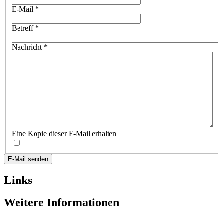
E-Mail
*
Betreff
*
Nachricht
*
Eine Kopie dieser E-Mail erhalten
E-Mail senden
Links
Weitere Informationen