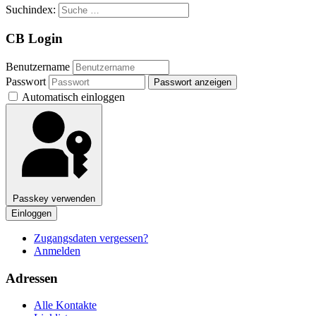
Suchindex:
CB Login
Benutzername
Passwort
Passwort anzeigen
Automatisch einloggen
Passkey verwenden
Einloggen
Zugangsdaten vergessen?
Anmelden
Adressen
Alle Kontakte