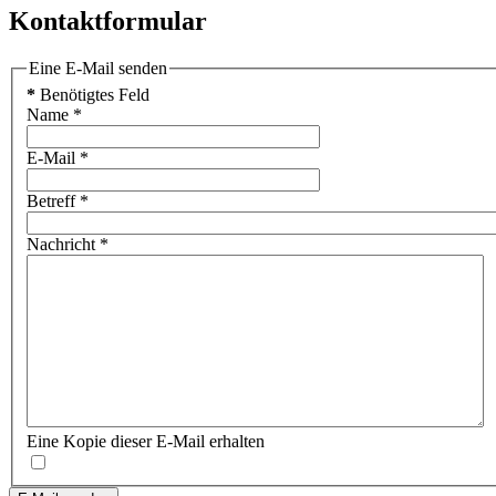
Kontaktformular
Eine E-Mail senden
*
Benötigtes Feld
Name
*
E-Mail
*
Betreff
*
Nachricht
*
Eine Kopie dieser E-Mail erhalten