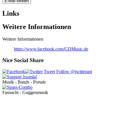
E-Mail senden
Links
Weitere Informationen
Weitere Informationen
https://www.facebook.com/GDMusic.de
Nice Social Share
Tweet
Follow @twitterapi
Musik - Bands - Portale
Fasnacht - Guggenmusik