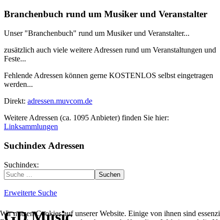
Branchenbuch rund um Musiker und Veranstalter
Unser "Branchenbuch" rund um Musiker und Veranstalter...
zusätzlich auch viele weitere Adressen rund um Veranstaltungen und
Feste...
Fehlende Adressen können gerne KOSTENLOS selbst eingetragen
werden...
Direkt:
adressen.muvcom.de
Weitere Adressen (ca. 1095 Anbieter) finden Sie hier:
Linksammlungen
Suchindex Adressen
Suchindex:
Suchen
Erweiterte Suche
GD Music
Wir nutzen Cookies auf unserer Website. Einige von ihnen sind essenzie