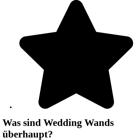
Was sind Wedding Wands
überhaupt?