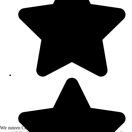
Wir nutzen Cookies auf unserer Website. Einige von ihnen sind