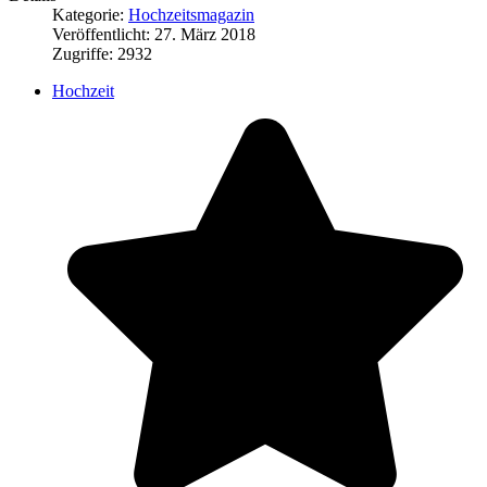
Kategorie:
Hochzeitsmagazin
Veröffentlicht: 27. März 2018
Zugriffe: 2932
Hochzeit