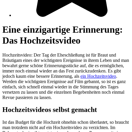
Eine einzigartige Erinnerung:
Das Hochzeitsvideo
Hochzeitsvideo: Der Tag der Eheschließung ist für Braut und
Bräutigam eines der wichtigsten Ereignisse in ihrem Leben und man
bewahrt gerne schöne Erinnerungsstücke auf, die es ermöglichen,
immer noch einmal wieder an das Fest zurückzudenken. Es gibt
jedoch kaum eine bessere Erinnerung, als
ein Hochzeitsvideo
.
Werden die wichtigsten Ereignisse auf Film gebannt, so ist es ganz
einfach, sich schnell einmal wieder in die Stimmung des Tages
versetzen zu lassen und die einzelnen Begebenheiten noch einmal
Revue passieren zu lassen.
Hochzeitsvideos selbst gemacht
Ist das Budget für die Hochzeit ohnehin schon überlastet, so braucht
man trotzdem nicht auf ein Hochzeitsvideo zu verzichten. Im