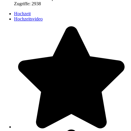
Zugriffe: 2938
Hochzeit
Hochzeitsvideo