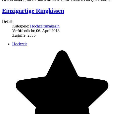
Einzigartige Ringkissen
Details
Kategorie:
Hochzeitsmagazin
Veröffentlicht: 06. April 2018
Zugriffe: 2835
Hochzeit