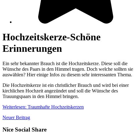
Hochzeitskerze-Schöne
Erinnerungen
Ein sehr bekannter Brauch ist die Hochzeitskerze. Diese soll die
Wünsche des Paars in den Himmel tragen. Doch welche sollten sie
auswählen? Hier einige Infos zu diesem sehr interessanten Thema.
Die Hochzeitskerze ist ein christlicher Brauch und wird bei einer
kirchlichen Hochzeit angezündet und soll die Wünsche des
Trauungspaars in den Himmel bringen.
Weiterlesen: Traumhafte Hochzeitskerzen
Neuer Beitrag
Nice Social Share