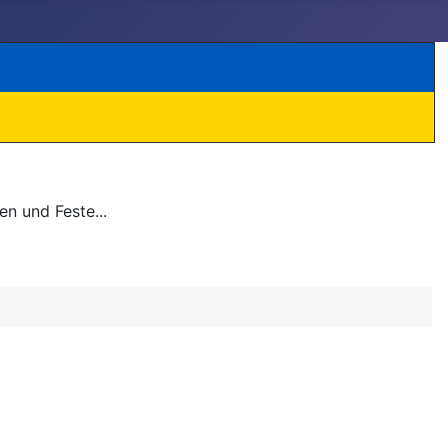
n und Feste...