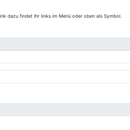
Link dazu findet Ihr links im Menü oder oben als Symbol.