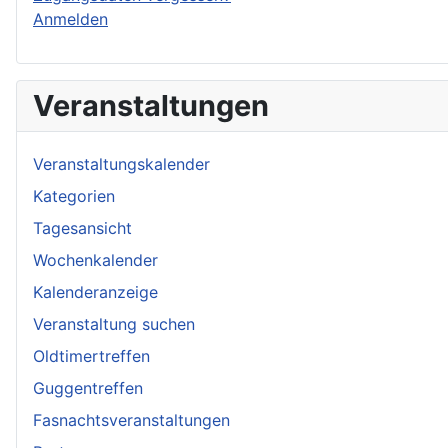
Anmelden
Veranstaltungen
Veranstaltungskalender
Kategorien
Tagesansicht
Wochenkalender
Kalenderanzeige
Veranstaltung suchen
Oldtimertreffen
Guggentreffen
Fasnachtsveranstaltungen