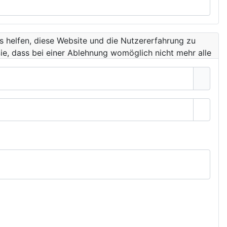
ns helfen, diese Website und die Nutzererfahrung zu
ie, dass bei einer Ablehnung womöglich nicht mehr alle
Passwo