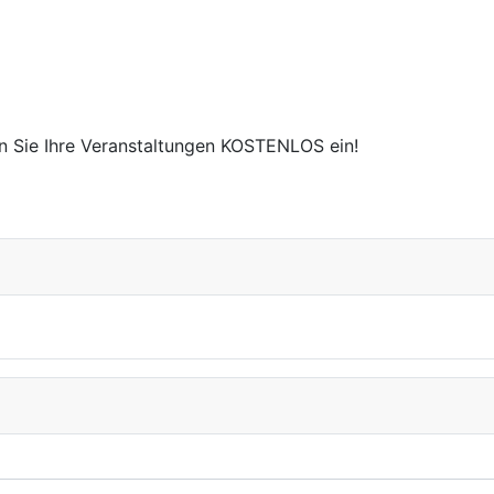
en Sie Ihre Veranstaltungen KOSTENLOS ein!