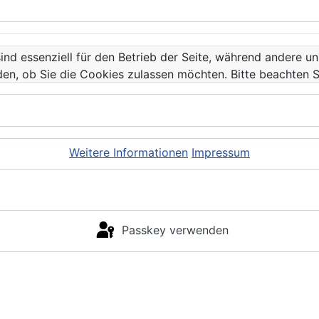
ind essenziell für den Betrieb der Seite, während andere u
den, ob Sie die Cookies zulassen möchten. Bitte beachten S
Weitere Informationen
Impressum
Passkey verwenden