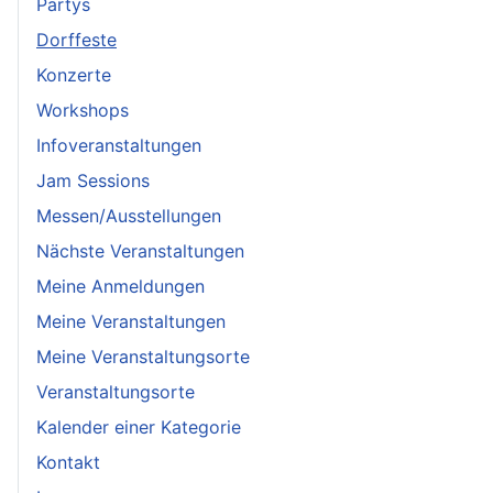
Partys
Dorffeste
Konzerte
Workshops
Infoveranstaltungen
Jam Sessions
Messen/Ausstellungen
Nächste Veranstaltungen
Meine Anmeldungen
Meine Veranstaltungen
Meine Veranstaltungsorte
Veranstaltungsorte
Kalender einer Kategorie
Kontakt