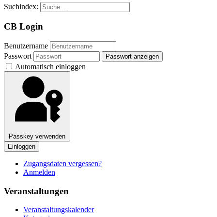
Suchindex:
CB Login
Benutzername
Passwort
Passwort anzeigen
Automatisch einloggen
Passkey verwenden
Einloggen
Zugangsdaten vergessen?
Anmelden
Veranstaltungen
Veranstaltungskalender