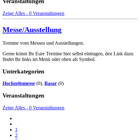
Veranstaltungen
Zeige Alles - 0 Veranstaltungen
Messe/Ausstellung
Termine vom Messen und Ausstellungen.
Gerne könnt Ihr Eure Termine hier selbst eintragen, den Link dazu
findet Ihr links im Menü oder oben als Symbol.
Unterkategorien
Hochzeitsmesse
(0),
Basar
(0)
Veranstaltungen
Zeige Alles - 0 Veranstaltungen
1
2