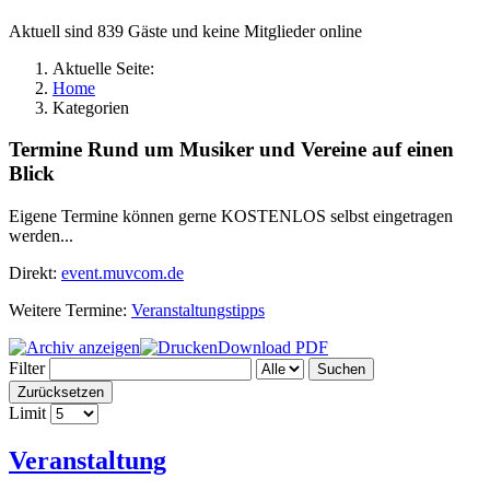
Aktuell sind 839 Gäste und keine Mitglieder online
Aktuelle Seite:
Home
Kategorien
Termine Rund um Musiker und Vereine auf einen
Blick
Eigene Termine können gerne KOSTENLOS selbst eingetragen
werden...
Direkt:
event.muvcom.de
Weitere Termine:
Veranstaltungstipps
Download PDF
Filter
Suchen
Zurücksetzen
Limit
Veranstaltung