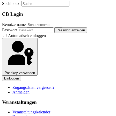
Suchindex:
CB Login
Benutzername
Passwort
Passwort anzeigen
Automatisch einloggen
Passkey verwenden
Einloggen
Zugangsdaten vergessen?
Anmelden
Veranstaltungen
Veranstaltungskalender