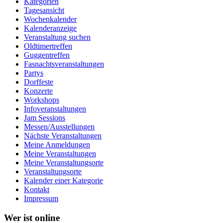
Kategorien
Tagesansicht
Wochenkalender
Kalenderanzeige
Veranstaltung suchen
Oldtimertreffen
Guggentreffen
Fasnachtsveranstaltungen
Partys
Dorffeste
Konzerte
Workshops
Infoveranstaltungen
Jam Sessions
Messen/Ausstellungen
Nächste Veranstaltungen
Meine Anmeldungen
Meine Veranstaltungen
Meine Veranstaltungsorte
Veranstaltungsorte
Kalender einer Kategorie
Kontakt
Impressum
Wer ist online