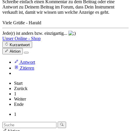
Schreibe einfach einen Kommentar zu dem Beitrag oder eine
Antwort zu Deinem Beitrag im Forum, dass Dein Instrument
verkauft ist, damit wir wissen um welche Anzeige es geht.
Viele Grüße - Harald
Jede(r) ist anders bzw. einzigartig...
Unser Online - Shop
Kurzantwort
Aktion
Antwort
Zitieren
Start
Zurück
1
Weiter
Ende
1