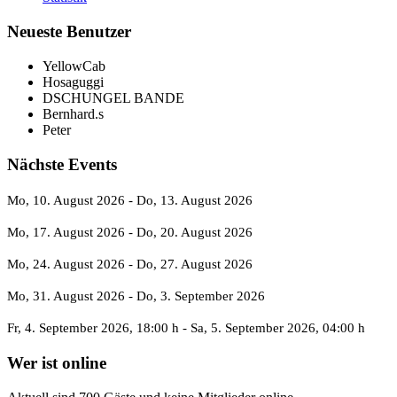
Neueste Benutzer
YellowCab
Hosaguggi
DSCHUNGEL BANDE
Bernhard.s
Peter
Nächste Events
Mo, 10. August 2026
- Do, 13. August 2026
Mo, 17. August 2026
- Do, 20. August 2026
Mo, 24. August 2026
- Do, 27. August 2026
Mo, 31. August 2026
- Do, 3. September 2026
Fr, 4. September 2026
, 18:00 h
- Sa, 5. September 2026
,
04:00 h
Wer ist online