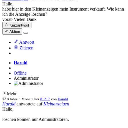
Hallo,
habe hier in den Kleinanzeigen mein Instrument verkauft. Wie kann
ich die Anzeige löschen?
vorab Vielen Dank
Kurzantwort
Aktion
Antwort
Zitieren
Harald
Offline
Administrator
Mehr
8 Jahre 5 Monate her
#1217
von
Harald
Harald
antwortete auf
Kleinanzeigen
Hallo,
löschen können nur Administratoren.