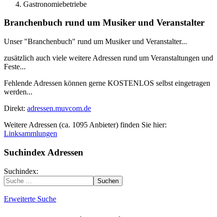
Gastronomiebetriebe
Branchenbuch rund um Musiker und Veranstalter
Unser "Branchenbuch" rund um Musiker und Veranstalter...
zusätzlich auch viele weitere Adressen rund um Veranstaltungen und
Feste...
Fehlende Adressen können gerne KOSTENLOS selbst eingetragen
werden...
Direkt:
adressen.muvcom.de
Weitere Adressen (ca. 1095 Anbieter) finden Sie hier:
Linksammlungen
Suchindex Adressen
Suchindex:
Suchen
Erweiterte Suche