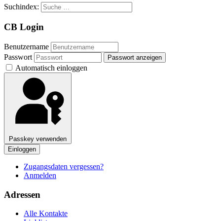
Suchindex:
CB Login
Benutzername
Passwort
Passwort anzeigen
Automatisch einloggen
Passkey verwenden
Einloggen
Zugangsdaten vergessen?
Anmelden
Adressen
Alle Kontakte