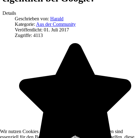
Details
Geschrieben von:
Harald
Kategorie:
Aus der Community
Veröffentlicht: 01. Juli 2017
Zugriffe: 4113
Wir nutzen Cookies auf unserer Website. Einige von ihnen sind
essenziell für den Betrieb der Seite, während andere uns helfen, diese