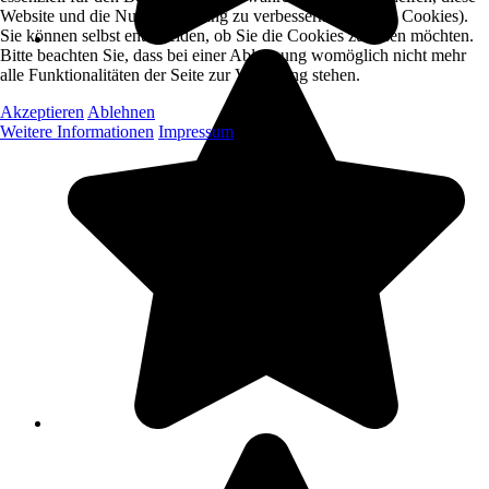
Website und die Nutzererfahrung zu verbessern (Tracking Cookies).
Sie können selbst entscheiden, ob Sie die Cookies zulassen möchten.
Bitte beachten Sie, dass bei einer Ablehnung womöglich nicht mehr
alle Funktionalitäten der Seite zur Verfügung stehen.
Akzeptieren
Ablehnen
Weitere Informationen
Impressum