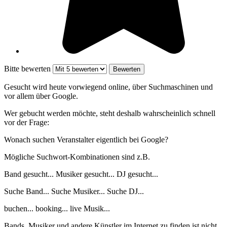
Bitte bewerten
Gesucht wird heute vorwiegend online, über Suchmaschinen und
vor allem über Google.
Wer gebucht werden möchte, steht deshalb wahrscheinlich schnell
vor der Frage:
Wonach suchen Veranstalter eigentlich bei Google?
Mögliche Suchwort-Kombinationen sind z.B.
Band gesucht... Musiker gesucht... DJ gesucht...
Suche Band... Suche Musiker... Suche DJ...
buchen... booking... live Musik...
Bands, Musiker und andere Künstler im Internet zu finden ist nicht