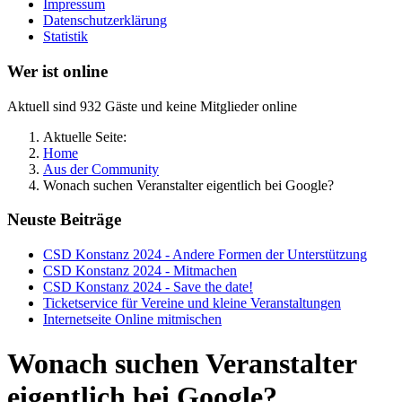
Impressum
Datenschutzerklärung
Statistik
Wer ist online
Aktuell sind 932 Gäste und keine Mitglieder online
Aktuelle Seite:
Home
Aus der Community
Wonach suchen Veranstalter eigentlich bei Google?
Neuste Beiträge
CSD Konstanz 2024 - Andere Formen der Unterstützung
CSD Konstanz 2024 - Mitmachen
CSD Konstanz 2024 - Save the date!
Ticketservice für Vereine und kleine Veranstaltungen
Internetseite Online mitmischen
Wonach suchen Veranstalter
eigentlich bei Google?