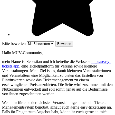
Bitte bewerten
Hallo MUV-Community,
mein Name ist Sebastian und ich betreibe die Webseite
https://easy-
tickets.app
, eine Ticketplattform für Vereine sowie kleinere
Veranstaltungen. Mein Ziel ist es, damit kleineren Veranstalterinnen
und Veranstaltern eine Möglichkeit zu bieten das Erstellen von
Eintrittskarten sowie das Ticketmanagement zu einem
erschwinglichen Preis anzubieten. Die Seite wird zusammen mit den
Nutzer:innen entwickelt und soll somit genau auf die Bedürfnisse
von ihnen zugeschnitten werden.
Wenn ihr für eine der nächsten Veranstaltungen noch ein Ticket-
Managementsystem benötigt, schaut euch gerne easy-tickets.app an.
Falls ihr Fragen zum Angebot habt, könnt ihr euch gerne an mich