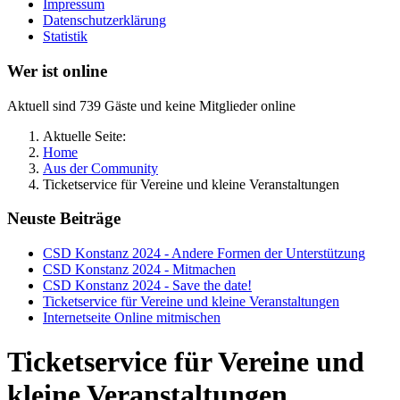
Impressum
Datenschutzerklärung
Statistik
Wer ist online
Aktuell sind 739 Gäste und keine Mitglieder online
Aktuelle Seite:
Home
Aus der Community
Ticketservice für Vereine und kleine Veranstaltungen
Neuste Beiträge
CSD Konstanz 2024 - Andere Formen der Unterstützung
CSD Konstanz 2024 - Mitmachen
CSD Konstanz 2024 - Save the date!
Ticketservice für Vereine und kleine Veranstaltungen
Internetseite Online mitmischen
Ticketservice für Vereine und
kleine Veranstaltungen