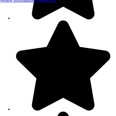
Weitere Informationen
Impressum