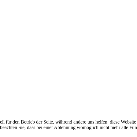
ell für den Betrieb der Seite, während andere uns helfen, diese Websit
 beachten Sie, dass bei einer Ablehnung womöglich nicht mehr alle Funk