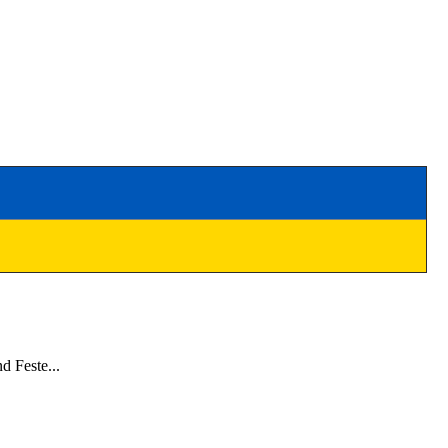
 Feste...