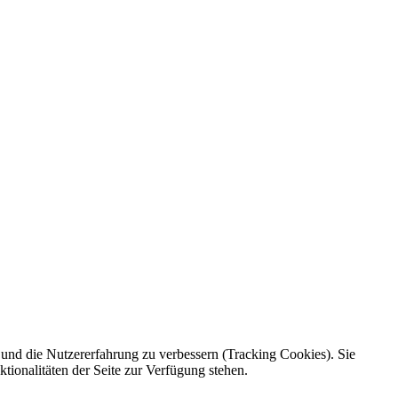
e und die Nutzererfahrung zu verbessern (Tracking Cookies). Sie
tionalitäten der Seite zur Verfügung stehen.