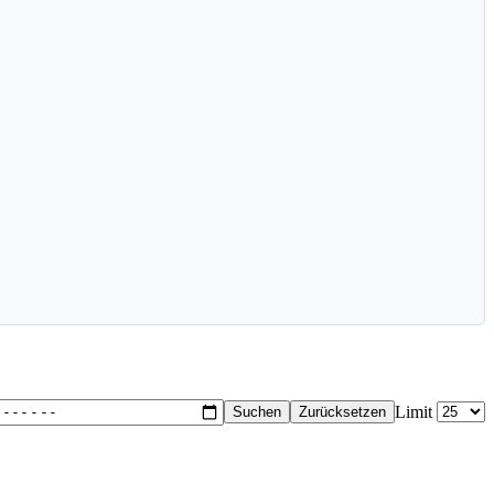
Limit
Suchen
Zurücksetzen